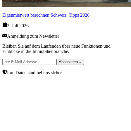
Eigenmietwert berechnen Schweiz: Tipps 2026
2. Juli 2026
Anmeldung zum Newsletter
Bleiben Sie auf dem Laufenden über neue Funktionen und
Einblicke in die Immobilienbranche.
Abonnieren
→
Ihre Daten sind bei uns sicher.