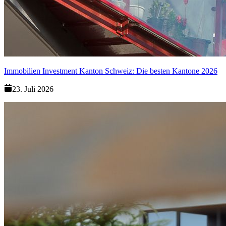
Immobilien Investment Kanton Schweiz: Die besten Kantone 2026
23. Juli 2026