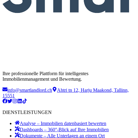
Ihre professionelle Plattform für intelligentes
Immobilienmanagement und Bewertung.
info@smartlandlord.ch
Ahtri tn 12, Harju Maakond, Tallinn,
15551
DIENSTLEISTUNGEN
Analyse – Immobilien datenbasiert bewerten
Dashboards – 360°-Blick auf Ihre Immobilien
Dokumente – Alle Unterlagen an einem Ort