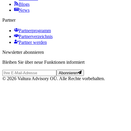
Blogs
News
Partner
Partnerprogramm
Partnerverzeichnis
Partner werden
Newsletter abonnieren
Bleiben Sie über neue Funktionen informiert
Abonnieren
© 2026 Valtura Advisory OÜ. Alle Rechte vorbehalten.