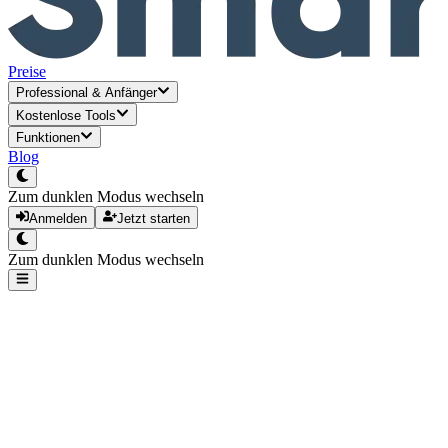
Preise
Professional
&
Anfänger
Kostenlose Tools
Funktionen
Blog
Zum dunklen Modus wechseln
Anmelden
Jetzt starten
Zum dunklen Modus wechseln