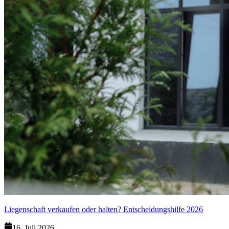
Liegenschaft verkaufen oder halten? Entscheidungshilfe 2026
16. Juli 2026