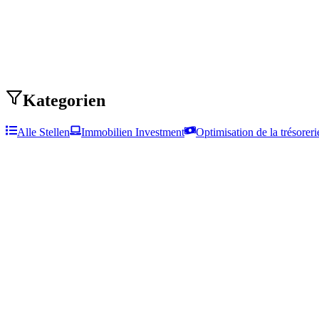
Kategorien
Alle Stellen
Immobilien Investment
Optimisation de la trésoreri