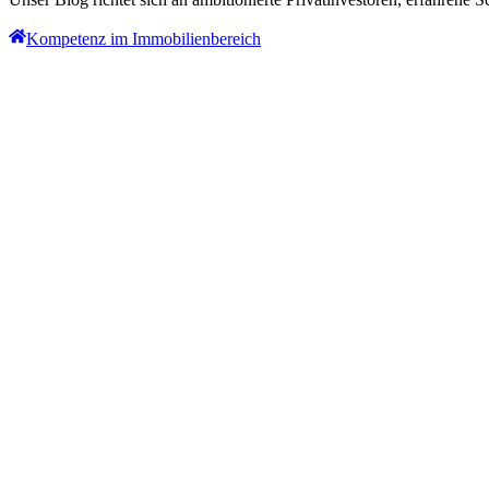
Kompetenz im Immobilienbereich