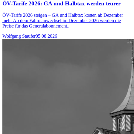
ÖV-Tarife 2026: GA und Halbtax werden teurer
ÖV-Tarife 2026 steigen – GA und Halbtax kosten ab Dezember
mehr Ab dem Fahrplanwechsel im Dezember 2026 werden die
Preise für das Generalabonnement...
Wolfgang Staufer
05.08.2026