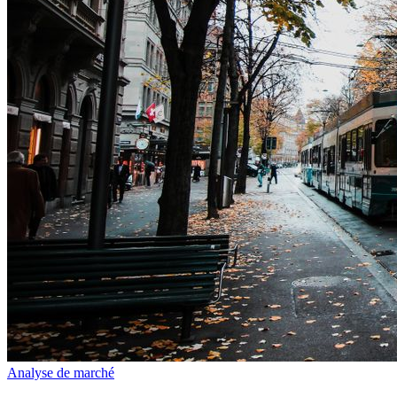
Analyse de marché