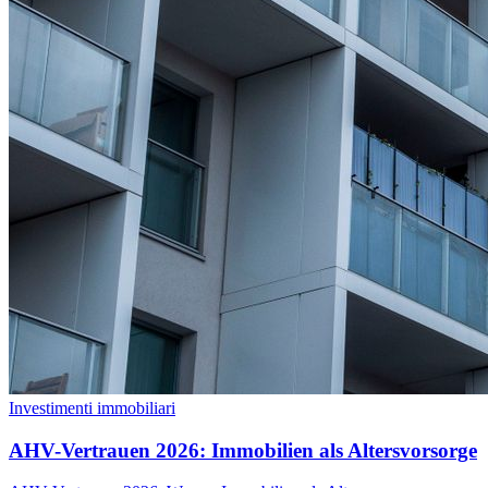
Investimenti immobiliari
AHV-Vertrauen 2026: Immobilien als Altersvorsorge