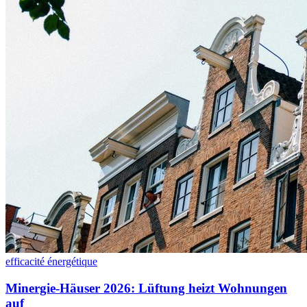
efficacité énergétique
Minergie-Häuser 2026: Lüftung heizt Wohnungen
auf