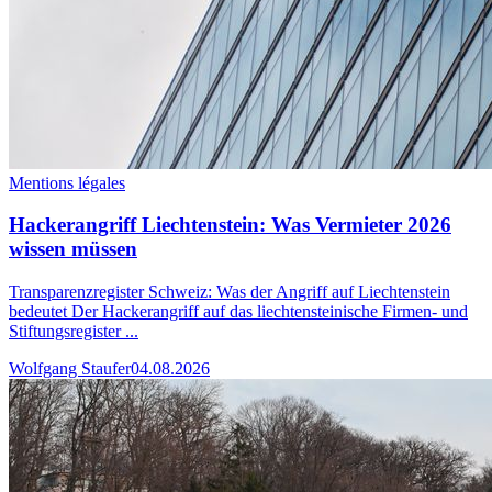
Mentions légales
Hackerangriff Liechtenstein: Was Vermieter 2026
wissen müssen
Transparenzregister Schweiz: Was der Angriff auf Liechtenstein
bedeutet Der Hackerangriff auf das liechtensteinische Firmen- und
Stiftungsregister ...
Wolfgang Staufer
04.08.2026