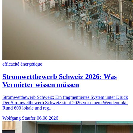
efficacité énergétique
Stromwettbewerb Schweiz 2026: Was
Vermieter wissen müssen
Stromwettbewerb Schweiz: Ein fragmentiertes System unter Druck
Der Stromwettbewerb Schweiz steht 2026 vor einem Wendepunkt.
Rund 600 lokale und reg...
Wolfgang Staufer
·
06.08.2026