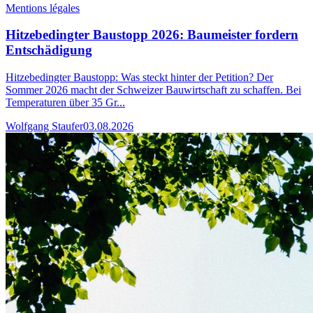
Mentions légales
Hitzebedingter Baustopp 2026: Baumeister fordern
Entschädigung
Hitzebedingter Baustopp: Was steckt hinter der Petition? Der
Sommer 2026 macht der Schweizer Bauwirtschaft zu schaffen. Bei
Temperaturen über 35 Gr...
Wolfgang Staufer
03.08.2026