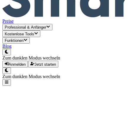
Preise
Professional
&
Anfänger
Kostenlose Tools
Funktionen
Blog
Zum dunklen Modus wechseln
Anmelden
Jetzt starten
Zum dunklen Modus wechseln