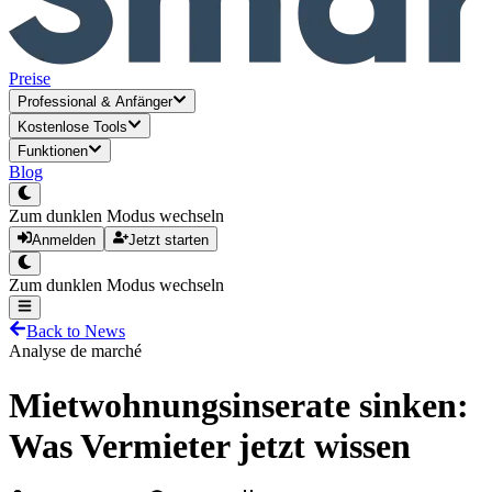
Preise
Professional
&
Anfänger
Kostenlose Tools
Funktionen
Blog
Zum dunklen Modus wechseln
Anmelden
Jetzt starten
Zum dunklen Modus wechseln
Back to News
Analyse de marché
Mietwohnungsinserate sinken:
Was Vermieter jetzt wissen