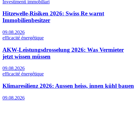
Investimenti immobiliari
Hitzewelle-Risiken 2026: Swiss Re warnt
Immobilienbesitzer
09.08.2026
efficacité énergétique
AKW-Leistungsdrosselung 2026: Was Vermieter
jetzt wissen müssen
09.08.2026
efficacité énergétique
Klimaresilienz 2026: Aussen heiss, innen kühl bauen
09.08.2026