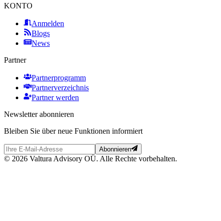
KONTO
Anmelden
Blogs
News
Partner
Partnerprogramm
Partnerverzeichnis
Partner werden
Newsletter abonnieren
Bleiben Sie über neue Funktionen informiert
Abonnieren
© 2026 Valtura Advisory OÜ. Alle Rechte vorbehalten.