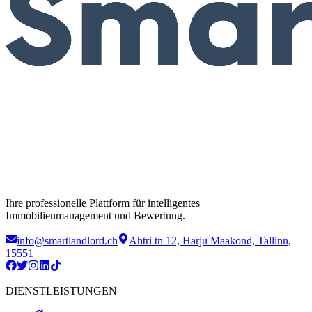
Ihre professionelle Plattform für intelligentes
Immobilienmanagement und Bewertung.
info@smartlandlord.ch
Ahtri tn 12, Harju Maakond, Tallinn,
15551
DIENSTLEISTUNGEN