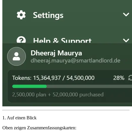
1. Auf einen Blick
Oben zeigen Zusammenfassungskarten: