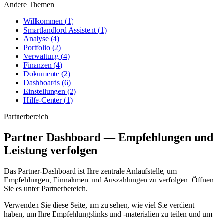
Andere Themen
Willkommen
(
1
)
Smartlandlord Assistent
(
1
)
Analyse
(
4
)
Portfolio
(
2
)
Verwaltung
(
4
)
Finanzen
(
4
)
Dokumente
(
2
)
Dashboards
(
6
)
Einstellungen
(
2
)
Hilfe-Center
(
1
)
Partnerbereich
Partner Dashboard — Empfehlungen und
Leistung verfolgen
Das
Partner-Dashboard
ist Ihre zentrale Anlaufstelle, um
Empfehlungen, Einnahmen und Auszahlungen zu verfolgen. Öffnen
Sie es unter
Partnerbereich
.
Verwenden Sie diese Seite, um zu sehen, wie viel Sie verdient
haben, um Ihre Empfehlungslinks und -materialien zu teilen und um