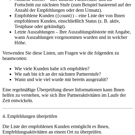
Fortschritt zur nächsten Stufe (zum Beispiel basierend auf der
Anzahl der Empfehlungen oder dem Umsatz).
Empfohlene Kunden ({count})
– eine Liste der von Ihnen
empfohlenen Kunden, einschließlich Status (z. B. aktiv,
Testphase oder gekündigt).
Letzte Auszahlungen
– Ihre Auszahlungshistorie mit Angabe,
wann Auszahlungen vorgenommen wurden und in welcher
Höhe.
Verwenden Sie diese Listen, um Fragen wie die folgenden zu
beantworten:
Wie viele Kunden habe ich empfohlen?
Wie nah bin ich an der nächsten Partnerstufe?
Wann und wie viel wurde mir bereits ausgezahlt?
Eine regelmäßige Überprüfung dieser Informationen kann Ihnen
helfen zu verstehen, wie sich Ihre Partneraktivitäten im Laufe der
Zeit entwickeln.
4. Empfehlungen überprüfen
Die Liste der empfohlenen Kunden ermöglicht es Ihnen,
Empfehlungsaktivitäten an einem Ort zu überprüfen.