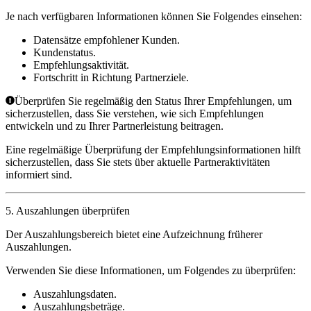
Je nach verfügbaren Informationen können Sie Folgendes einsehen:
Datensätze empfohlener Kunden.
Kundenstatus.
Empfehlungsaktivität.
Fortschritt in Richtung Partnerziele.
Überprüfen Sie regelmäßig den Status Ihrer Empfehlungen, um
sicherzustellen, dass Sie verstehen, wie sich Empfehlungen
entwickeln und zu Ihrer Partnerleistung beitragen.
Eine regelmäßige Überprüfung der Empfehlungsinformationen hilft
sicherzustellen, dass Sie stets über aktuelle Partneraktivitäten
informiert sind.
5. Auszahlungen überprüfen
Der Auszahlungsbereich bietet eine Aufzeichnung früherer
Auszahlungen.
Verwenden Sie diese Informationen, um Folgendes zu überprüfen:
Auszahlungsdaten.
Auszahlungsbeträge.