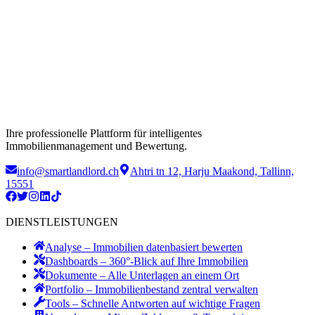
Ihre professionelle Plattform für intelligentes
Immobilienmanagement und Bewertung.
info@smartlandlord.ch
Ahtri tn 12, Harju Maakond, Tallinn,
15551
DIENSTLEISTUNGEN
Analyse – Immobilien datenbasiert bewerten
Dashboards – 360°-Blick auf Ihre Immobilien
Dokumente – Alle Unterlagen an einem Ort
Portfolio – Immobilienbestand zentral verwalten
Tools – Schnelle Antworten auf wichtige Fragen