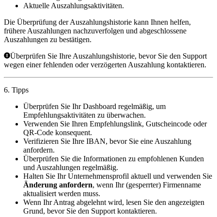
Aktuelle Auszahlungsaktivitäten.
Die Überprüfung der Auszahlungshistorie kann Ihnen helfen,
frühere Auszahlungen nachzuverfolgen und abgeschlossene
Auszahlungen zu bestätigen.
Überprüfen Sie Ihre Auszahlungshistorie, bevor Sie den Support
wegen einer fehlenden oder verzögerten Auszahlung kontaktieren.
6. Tipps
Überprüfen Sie Ihr Dashboard regelmäßig, um
Empfehlungsaktivitäten zu überwachen.
Verwenden Sie Ihren Empfehlungslink, Gutscheincode oder
QR-Code konsequent.
Verifizieren Sie Ihre IBAN, bevor Sie eine Auszahlung
anfordern.
Überprüfen Sie die Informationen zu empfohlenen Kunden
und Auszahlungen regelmäßig.
Halten Sie Ihr Unternehmensprofil aktuell und verwenden Sie
Änderung anfordern
, wenn Ihr (gesperrter) Firmenname
aktualisiert werden muss.
Wenn Ihr Antrag abgelehnt wird, lesen Sie den angezeigten
Grund, bevor Sie den Support kontaktieren.