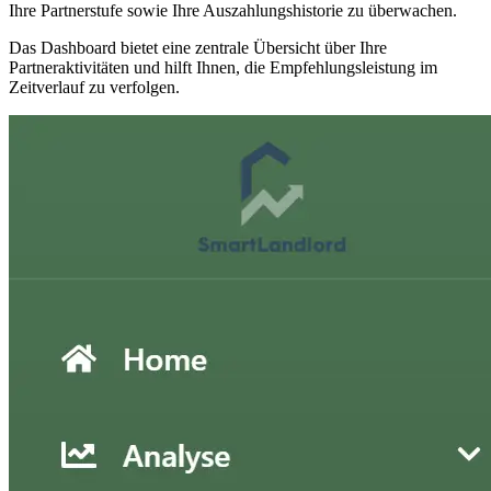
Ihre Partnerstufe sowie Ihre Auszahlungshistorie zu überwachen.
Das Dashboard bietet eine zentrale Übersicht über Ihre
Partneraktivitäten und hilft Ihnen, die Empfehlungsleistung im
Zeitverlauf zu verfolgen.