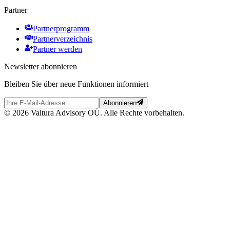
Partner
Partnerprogramm
Partnerverzeichnis
Partner werden
Newsletter abonnieren
Bleiben Sie über neue Funktionen informiert
Abonnieren
© 2026 Valtura Advisory OÜ. Alle Rechte vorbehalten.