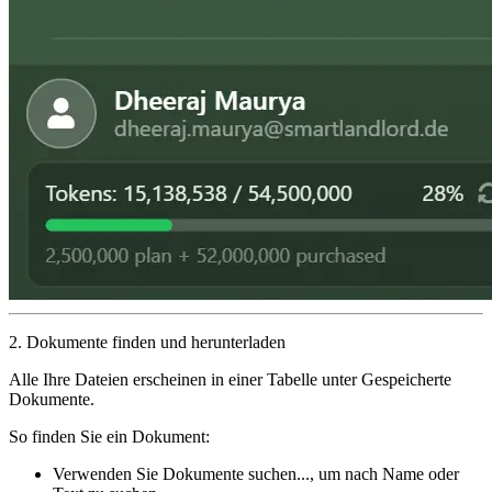
2. Dokumente finden und herunterladen
Alle Ihre Dateien erscheinen in einer Tabelle unter
Gespeicherte
Dokumente
.
So finden Sie ein Dokument:
Verwenden Sie
Dokumente suchen...
, um nach Name oder