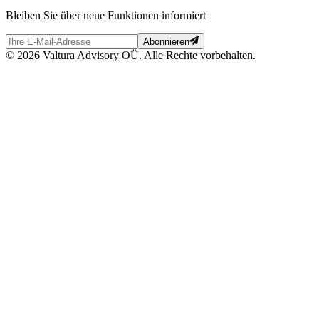
Bleiben Sie über neue Funktionen informiert
Abonnieren
© 2026 Valtura Advisory OÜ. Alle Rechte vorbehalten.