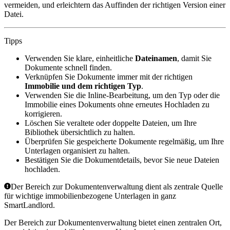
vermeiden, und erleichtern das Auffinden der richtigen Version einer
Datei.
Tipps
Verwenden Sie klare, einheitliche
Dateinamen
, damit Sie
Dokumente schnell finden.
Verknüpfen Sie Dokumente immer mit der richtigen
Immobilie und dem richtigen Typ
.
Verwenden Sie die Inline-Bearbeitung, um den Typ oder die
Immobilie eines Dokuments ohne erneutes Hochladen zu
korrigieren.
Löschen Sie veraltete oder doppelte Dateien, um Ihre
Bibliothek übersichtlich zu halten.
Überprüfen Sie gespeicherte Dokumente regelmäßig, um Ihre
Unterlagen organisiert zu halten.
Bestätigen Sie die Dokumentdetails, bevor Sie neue Dateien
hochladen.
Der Bereich zur Dokumentenverwaltung dient als zentrale Quelle
für wichtige immobilienbezogene Unterlagen in ganz
SmartLandlord.
Der Bereich zur Dokumentenverwaltung bietet einen zentralen Ort,