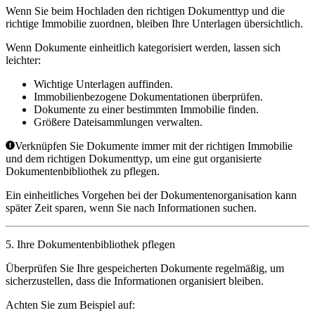
Wenn Sie beim Hochladen den richtigen Dokumenttyp und die
richtige Immobilie zuordnen, bleiben Ihre Unterlagen übersichtlich.
Wenn Dokumente einheitlich kategorisiert werden, lassen sich
leichter:
Wichtige Unterlagen auffinden.
Immobilienbezogene Dokumentationen überprüfen.
Dokumente zu einer bestimmten Immobilie finden.
Größere Dateisammlungen verwalten.
Verknüpfen Sie Dokumente immer mit der richtigen Immobilie
und dem richtigen Dokumenttyp, um eine gut organisierte
Dokumentenbibliothek zu pflegen.
Ein einheitliches Vorgehen bei der Dokumentenorganisation kann
später Zeit sparen, wenn Sie nach Informationen suchen.
5. Ihre Dokumentenbibliothek pflegen
Überprüfen Sie Ihre gespeicherten Dokumente regelmäßig, um
sicherzustellen, dass die Informationen organisiert bleiben.
Achten Sie zum Beispiel auf: