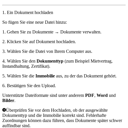
1. Ein Dokument hochladen
So fügen Sie eine neue Datei hinzu:
1. Gehen Sie zu
Dokumente
→
Dokumente verwalten
.
2. Klicken Sie auf
Dokument hochladen
.
3. Wählen Sie die Datei von Ihrem Computer aus.
4. Wählen Sie den
Dokumenttyp
(zum Beispiel Mietvertrag,
Instandhaltung, Zertifikat).
5. Wählen Sie die
Immobilie
aus, zu der das Dokument gehört.
6. Bestätigen Sie den Upload.
Unterstützte Dateiformate sind unter anderem
PDF
,
Word
und
Bilder
.
Überprüfen Sie vor dem Hochladen, ob der ausgewählte
Dokumenttyp und die Immobilie korrekt sind. Fehlerhafte
Zuordnungen können dazu führen, dass Dokumente später schwer
auffindbar sind.