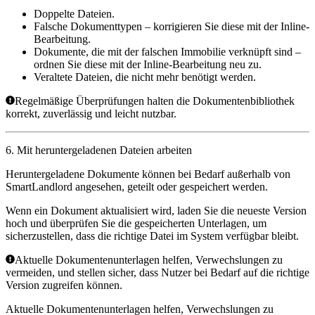
Doppelte Dateien.
Falsche Dokumenttypen – korrigieren Sie diese mit der Inline-
Bearbeitung.
Dokumente, die mit der falschen Immobilie verknüpft sind –
ordnen Sie diese mit der Inline-Bearbeitung neu zu.
Veraltete Dateien, die nicht mehr benötigt werden.
Regelmäßige Überprüfungen halten die Dokumentenbibliothek
korrekt, zuverlässig und leicht nutzbar.
6. Mit heruntergeladenen Dateien arbeiten
Heruntergeladene Dokumente können bei Bedarf außerhalb von
SmartLandlord angesehen, geteilt oder gespeichert werden.
Wenn ein Dokument aktualisiert wird, laden Sie die neueste Version
hoch und überprüfen Sie die gespeicherten Unterlagen, um
sicherzustellen, dass die richtige Datei im System verfügbar bleibt.
Aktuelle Dokumentenunterlagen helfen, Verwechslungen zu
vermeiden, und stellen sicher, dass Nutzer bei Bedarf auf die richtige
Version zugreifen können.
Aktuelle Dokumentenunterlagen helfen, Verwechslungen zu