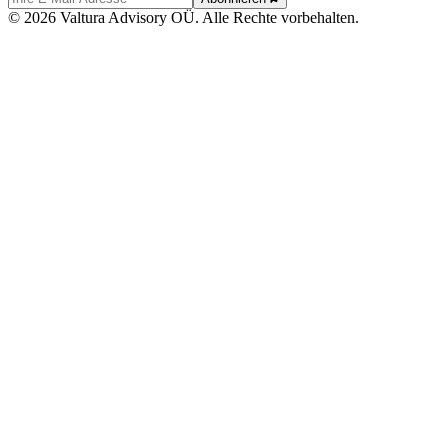
© 2026 Valtura Advisory OÜ. Alle Rechte vorbehalten.