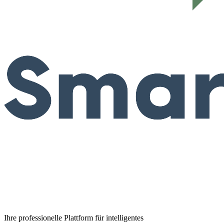
Ihre professionelle Plattform für intelligentes