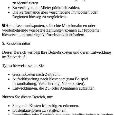
zu identifizieren.
Zu verfolgen, ob Mieter pünktlich zahlen.
Die Performance über verschiedene Immobilien oder
Regionen hinweg zu vergleichen.
Hohe Leerstandsquoten, schlechte Mieteinnahmen oder
wiederkehrende verspätete Zahlungen können auf Probleme
hinweisen, die sofortige Aufmerksamkeit erfordern.
5.
Kostenmonitor
Dieser Bereich verfolgt Ihre Betriebskosten und deren Entwicklung
im Zeitverlauf.
Typischerweise sehen Sie:
Gesamtkosten nach Zeitraum.
Aufschlüsselung nach Kostenart (zum Beispiel
Instandhaltung, Versicherung, Nebenkosten).
Entwicklungen, die Zu- oder Abnahmen aufzeigen.
Nutzen Sie diesen Bereich, um:
Steigende Kosten frühzeitig zu erkennen.
Kostenkategorien zu vergleichen.
Immobilien oder Bereiche mit ungewöhnlich hohen Ausgaben