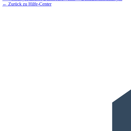
←
Zurück zu Hilfe-Center