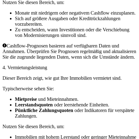
Nutzen Sie diesen Bereich, um:
Monate mit niedrigem oder negativem Cashflow einzuplanen.
Sich auf größere Ausgaben oder Kreditrückzahlungen
vorzubereiten.
Zu entscheiden, wann Investitionen oder die Verschiebung
von Modernisierungen sinnvoll sind.
Cashflow-Prognosen basieren auf verfügbaren Daten und
Annahmen. Überprüfen Sie Prognosen regelmäßig und aktualisieren
Sie die zugrunde liegenden Daten, wenn sich die Umstände ändern.
4.
Vermietungsleistung
Dieser Bereich zeigt, wie gut Ihre Immobilien vermietet sind.
Typischerweise sehen Sie:
Mietpreise
und Mieteinnahmen.
Leerstandsquoten
oder leerstehende Einheiten.
Pünktliche Zahlungsquoten
oder Indikatoren für verspätete
Zahlungen.
Nutzen Sie diesen Bereich, um:
Immobilien mit hohem Leerstand oder geringer Mieteinnahme