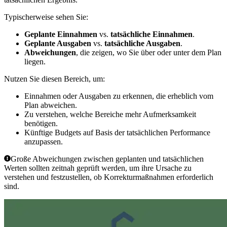
Typischerweise sehen Sie:
Geplante Einnahmen
vs.
tatsächliche Einnahmen
.
Geplante Ausgaben
vs.
tatsächliche Ausgaben
.
Abweichungen
, die zeigen, wo Sie über oder unter dem Plan
liegen.
Nutzen Sie diesen Bereich, um:
Einnahmen oder Ausgaben zu erkennen, die erheblich vom
Plan abweichen.
Zu verstehen, welche Bereiche mehr Aufmerksamkeit
benötigen.
Künftige Budgets auf Basis der tatsächlichen Performance
anzupassen.
Große Abweichungen zwischen geplanten und tatsächlichen
Werten sollten zeitnah geprüft werden, um ihre Ursache zu
verstehen und festzustellen, ob Korrekturmaßnahmen erforderlich
sind.