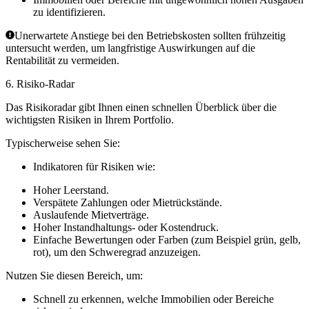
zu identifizieren.
Unerwartete Anstiege bei den Betriebskosten sollten frühzeitig
untersucht werden, um langfristige Auswirkungen auf die
Rentabilität zu vermeiden.
6.
Risiko-Radar
Das Risikoradar gibt Ihnen einen schnellen Überblick über die
wichtigsten Risiken in Ihrem Portfolio.
Typischerweise sehen Sie:
Indikatoren für Risiken wie:
Hoher Leerstand.
Verspätete Zahlungen oder Mietrückstände.
Auslaufende Mietverträge.
Hoher Instandhaltungs- oder Kostendruck.
Einfache Bewertungen oder Farben (zum Beispiel grün, gelb,
rot), um den Schweregrad anzuzeigen.
Nutzen Sie diesen Bereich, um:
Schnell zu erkennen, welche Immobilien oder Bereiche