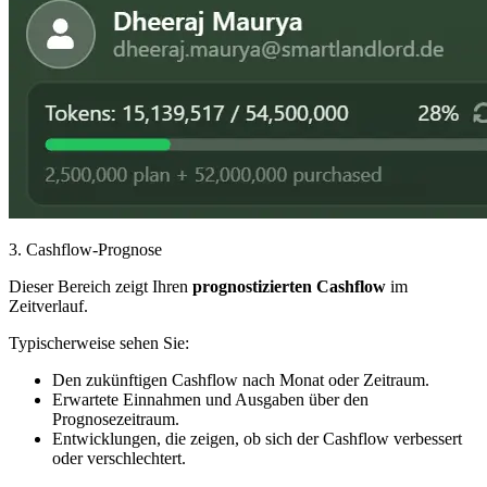
3.
Cashflow-Prognose
Dieser Bereich zeigt Ihren
prognostizierten Cashflow
im
Zeitverlauf.
Typischerweise sehen Sie:
Den zukünftigen Cashflow nach Monat oder Zeitraum.
Erwartete Einnahmen und Ausgaben über den
Prognosezeitraum.
Entwicklungen, die zeigen, ob sich der Cashflow verbessert
oder verschlechtert.