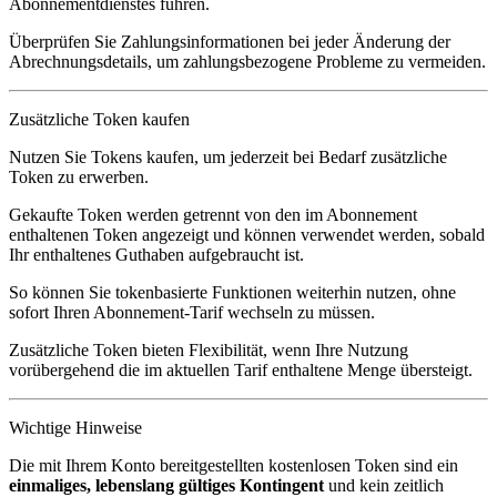
Abonnementdienstes führen.
Überprüfen Sie Zahlungsinformationen bei jeder Änderung der
Abrechnungsdetails, um zahlungsbezogene Probleme zu vermeiden.
Zusätzliche Token kaufen
Nutzen Sie
Tokens kaufen
, um jederzeit bei Bedarf zusätzliche
Token zu erwerben.
Gekaufte Token werden getrennt von den im Abonnement
enthaltenen Token angezeigt und können verwendet werden, sobald
Ihr enthaltenes Guthaben aufgebraucht ist.
So können Sie tokenbasierte Funktionen weiterhin nutzen, ohne
sofort Ihren Abonnement-Tarif wechseln zu müssen.
Zusätzliche Token bieten Flexibilität, wenn Ihre Nutzung
vorübergehend die im aktuellen Tarif enthaltene Menge übersteigt.
Wichtige Hinweise
Die mit Ihrem Konto bereitgestellten kostenlosen Token sind ein
einmaliges, lebenslang gültiges Kontingent
und kein zeitlich