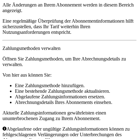
Alle Änderungen an Ihrem Abonnement werden in diesem Bereich
angezeigt.
Eine regelmäßige Überprüfung der Abonnementinformationen hilft
sicherzustellen, dass Ihr Tarif weiterhin Ihren
Nutzungsanforderungen entspricht.
Zahlungsmethoden verwalten
Öffnen Sie
Zahlungsmethoden
, um Ihre Abrechnungsdetails zu
verwalten.
Von hier aus können Sie:
Eine Zahlungsmethode hinzufügen.
Eine bestehende Zahlungsmethode aktualisieren.
Abgelaufene Zahlungsinformationen ersetzen.
Abrechnungsdetails Ihres Abonnements einsehen.
Aktuelle Zahlungsinformationen gewährleisten einen
ununterbrochenen Zugang zu Ihrem Abonnement.
Abgelaufene oder ungültige Zahlungsinformationen können zu
fehlgeschlagenen Verlängerungen oder Unterbrechungen des