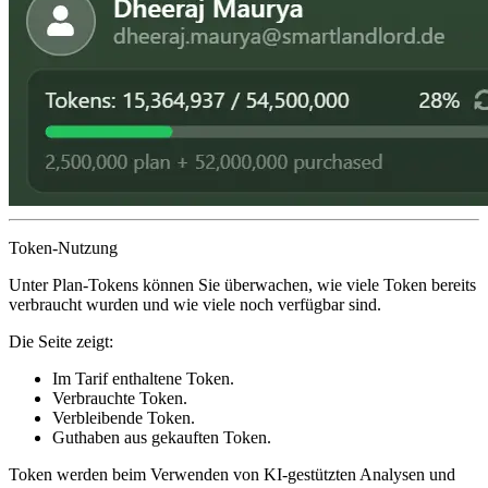
Token-Nutzung
Unter
Plan-Tokens
können Sie überwachen, wie viele Token bereits
verbraucht wurden und wie viele noch verfügbar sind.
Die Seite zeigt:
Im Tarif enthaltene Token.
Verbrauchte Token.
Verbleibende Token.
Guthaben aus gekauften Token.
Token werden beim Verwenden von KI-gestützten Analysen und