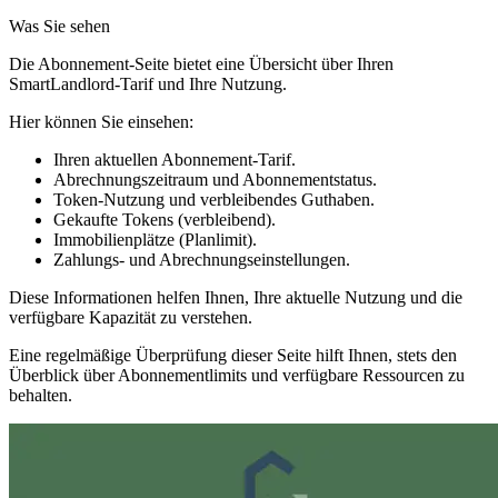
Was Sie sehen
Die Abonnement-Seite bietet eine Übersicht über Ihren
SmartLandlord-Tarif und Ihre Nutzung.
Hier können Sie einsehen:
Ihren aktuellen Abonnement-Tarif.
Abrechnungszeitraum und Abonnementstatus.
Token-Nutzung und verbleibendes Guthaben.
Gekaufte Tokens (verbleibend)
.
Immobilienplätze (Planlimit)
.
Zahlungs- und Abrechnungseinstellungen.
Diese Informationen helfen Ihnen, Ihre aktuelle Nutzung und die
verfügbare Kapazität zu verstehen.
Eine regelmäßige Überprüfung dieser Seite hilft Ihnen, stets den
Überblick über Abonnementlimits und verfügbare Ressourcen zu
behalten.