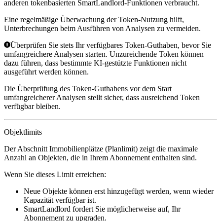
anderen tokenbasierten SmartLandlord-Funktionen verbraucht.
Eine regelmäßige Überwachung der Token-Nutzung hilft,
Unterbrechungen beim Ausführen von Analysen zu vermeiden.
Überprüfen Sie stets Ihr verfügbares Token-Guthaben, bevor Sie
umfangreichere Analysen starten. Unzureichende Token können
dazu führen, dass bestimmte KI-gestützte Funktionen nicht
ausgeführt werden können.
Die Überprüfung des Token-Guthabens vor dem Start
umfangreicherer Analysen stellt sicher, dass ausreichend Token
verfügbar bleiben.
Objektlimits
Der Abschnitt
Immobilienplätze (Planlimit)
zeigt die maximale
Anzahl an Objekten, die in Ihrem Abonnement enthalten sind.
Wenn Sie dieses Limit erreichen:
Neue Objekte können erst hinzugefügt werden, wenn wieder
Kapazität verfügbar ist.
SmartLandlord fordert Sie möglicherweise auf, Ihr
Abonnement zu upgraden.