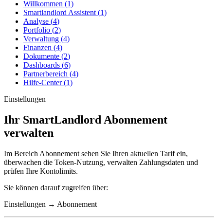
Willkommen
(
1
)
Smartlandlord Assistent
(
1
)
Analyse
(
4
)
Portfolio
(
2
)
Verwaltung
(
4
)
Finanzen
(
4
)
Dokumente
(
2
)
Dashboards
(
6
)
Partnerbereich
(
4
)
Hilfe-Center
(
1
)
Einstellungen
Ihr SmartLandlord Abonnement
verwalten
Im Bereich
Abonnement
sehen Sie Ihren aktuellen Tarif ein,
überwachen die Token-Nutzung, verwalten Zahlungsdaten und
prüfen Ihre Kontolimits.
Sie können darauf zugreifen über:
Einstellungen
→
Abonnement