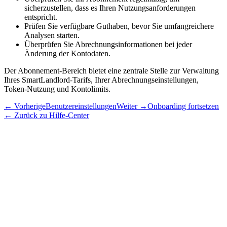
sicherzustellen, dass es Ihren Nutzungsanforderungen
entspricht.
Prüfen Sie verfügbare Guthaben, bevor Sie umfangreichere
Analysen starten.
Überprüfen Sie Abrechnungsinformationen bei jeder
Änderung der Kontodaten.
Der Abonnement-Bereich bietet eine zentrale Stelle zur Verwaltung
Ihres SmartLandlord-Tarifs, Ihrer Abrechnungseinstellungen,
Token-Nutzung und Kontolimits.
←
Vorherige
Benutzereinstellungen
Weiter
→
Onboarding fortsetzen
←
Zurück zu Hilfe-Center