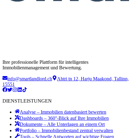
Ihre professionelle Plattform für intelligentes
Immobilienmanagement und Bewertung.
info@smartlandlord.ch
Ahtri tn 12, Harju Maakond, Tallinn,
15551
DIENSTLEISTUNGEN
Analyse – Immobilien datenbasiert bewerten
Dashboards – 360°-Blick auf Ihre Immobilien
Dokumente – Alle Unterlagen an einem Ort
Portfolio – Immobilienbestand zentral verwalten
Tools – Schnelle Antworten auf wichtige Fragen