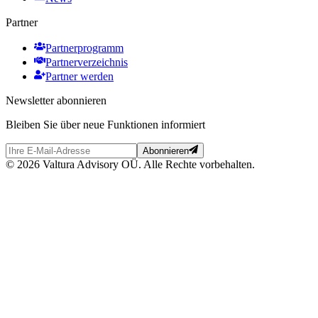
Partner
Partnerprogramm
Partnerverzeichnis
Partner werden
Newsletter abonnieren
Bleiben Sie über neue Funktionen informiert
Abonnieren
© 2026 Valtura Advisory OÜ. Alle Rechte vorbehalten.