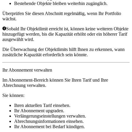
Bestehende Objekte bleiben weiterhin zugänglich.
Überprüfen Sie diesen Abschnitt regelmäßig, wenn Ihr Portfolio
wächst.
Sobald Ihr Objektlimit erreicht ist, können keine weiteren Objekte
hinzugefügt werden, bis die Kapazität erhöht oder ein höherer Tarif
ausgewählt wird.
Die Überwachung der Objektlimits hilft Ihnen zu erkennen, wann
zusätzliche Kapazität erforderlich sein könnte.
Ihr Abonnement verwalten
Im Abonnement-Bereich können Sie Ihren Tarif und Ihre
Abrechnung verwalten.
Sie können:
Ihren aktuellen Tarif einsehen.
Ihr Abonnement upgraden.
Verlängerungseinstellungen verwalten.
Abrechnungsinformationen einsehen.
Ihr Abonnement bei Bedarf kündigen.