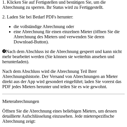
1. Klicken Sie auf
Fertigstellen
und bestätigen Sie, um die
Abrechnung zu sperren. Ihr Status wird zu
Fertiggestellt
.
2. Laden Sie bei Bedarf PDFs herunter:
die vollständige Abrechnung oder
eine Abrechnung für einen einzelnen Mieter (öffnen Sie die
Abrechnung des Mieters und verwenden Sie deren
Download-Button).
Nach dem Abschluss ist die Abrechnung gesperrt und kann nicht
mehr bearbeitet werden (Sie können sie weiterhin ansehen und
herunterladen).
Nach dem Abschluss wird die Abrechnung Teil Ihrer
Abrechnungshistorie. Der Versand von Abrechnungen an Mieter
direkt aus der App wird gesondert eingeführt; laden Sie vorerst das
PDF jedes Mieters herunter und teilen Sie es wie gewohnt.
Mieterabrechnungen
Öffnen Sie die Abrechnung eines beliebigen Mieters, um dessen
detaillierte Aufschlüsselung einzusehen. Jede mieterspezifische
Abrechnung zeigt: