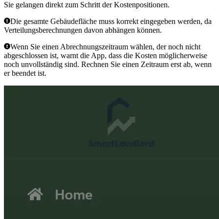
Sie gelangen direkt zum Schritt der Kostenpositionen.
Die gesamte Gebäudefläche muss korrekt eingegeben werden, da
Verteilungsberechnungen davon abhängen können.
Wenn Sie einen Abrechnungszeitraum wählen, der noch nicht
abgeschlossen ist, warnt die App, dass die Kosten möglicherweise
noch unvollständig sind. Rechnen Sie einen Zeitraum erst ab, wenn
er beendet ist.