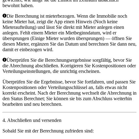
bewohnt haben.
Die Berechnung ist mieterbezogen. Wenn die Immobilie noch
keine Mieter hat, zeigt die App einen Hinweis (
Noch keine
Mieteraufteilung
) und lässt Sie direkt mit
Mieter anlegen
einen
anlegen. Fehlt einem Mieter ein Mietbeginndatum, wird er
übersprungen (
Einige Mieter wurden übersprungen
) — öffnen Sie
diesen Mieter, ergänzen Sie das Datum und berechnen Sie dann neu,
damit er einbezogen wird.
Überprüfen Sie die Berechnungsergebnisse sorgfältig, bevor Sie
die Abrechnung abschließen. Korrigieren Sie Kostenpositionen oder
Verteilungseinstellungen, die unrichtig erscheinen.
Überprüfen Sie die Ergebnisse, bevor Sie fortfahren, und passen Sie
Kostenpositionen oder Verteilungsschlüssel an, falls etwas nicht
korrekt erscheint. Nach der Berechnung wechselt die Abrechnung in
den Status
Berechnet
; Sie können sie bis zum Abschluss weiterhin
bearbeiten und neu berechnen.
4. Abschließen und versenden
Sobald Sie mit der Berechnung zufrieden sind: