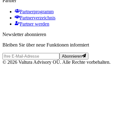
Partner
Partnerprogramm
Partnerverzeichnis
Partner werden
Newsletter abonnieren
Bleiben Sie über neue Funktionen informiert
Abonnieren
© 2026 Valtura Advisory OÜ. Alle Rechte vorbehalten.